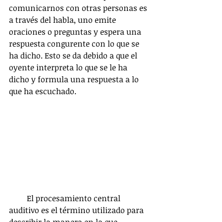
comunicarnos con otras personas es 
a través del habla, uno emite 
oraciones o preguntas y espera una 
respuesta congurente con lo que se 
ha dicho. Esto se da debido a que el 
oyente interpreta lo que se le ha 
dicho y formula una respuesta a lo 
que ha escuchado. 
         El procesamiento central 
auditivo es el término utilizado para 