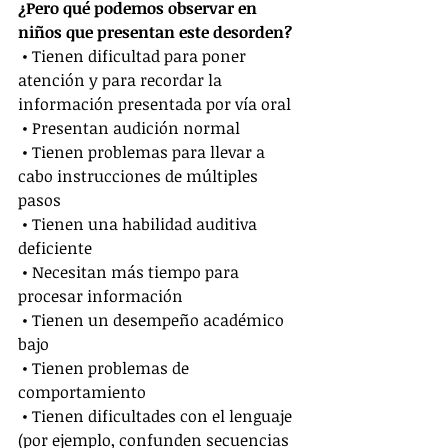
¿Pero qué podemos observar en 
niños que presentan este desorden?
 • Tienen dificultad para poner 
atención y para recordar la 
información presentada por vía oral
 • Presentan audición normal
 • Tienen problemas para llevar a 
cabo instrucciones de múltiples 
pasos 
 • Tienen una habilidad auditiva 
deficiente
 • Necesitan más tiempo para 
procesar información 
 • Tienen un desempeño académico 
bajo 
 • Tienen problemas de 
comportamiento 
 • Tienen dificultades con el lenguaje 
(por ejemplo, confunden secuencias 