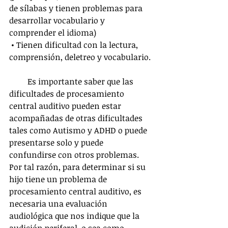
de sílabas y tienen problemas para 
desarrollar vocabulario y 
comprender el idioma)
 • Tienen dificultad con la lectura, 
comprensión, deletreo y vocabulario.
         Es importante saber que las 
dificultades de procesamiento 
central auditivo pueden estar 
acompañadas de otras dificultades 
tales como Autismo y ADHD o puede 
presentarse solo y puede 
confundirse con otros problemas. 
Por tal razón, para determinar si su 
hijo tiene un problema de 
procesamiento central auditivo, es 
necesaria una evaluación 
audiológica que nos indique que la 