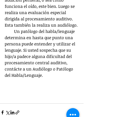
audición periferal, o sea como 
funciona el oído, este bien. Luego se 
realiza una evaluación especial 
dirigida al procesamiento auditivo. 
Esta también la realiza un audiólogo.
         Un patólogo del habla/lenguaje 
determina en hasta que punto una 
persona puede entender y utilizar el 
lenguaje. Si usted sospecha que su 
hijo/a padece alguna dificultad del 
procesamiento central auditivo, 
contácte a un Audiólogo o Patólogo 
del Habla/Lenguaje.