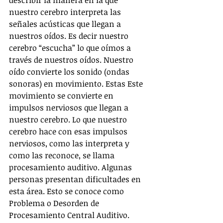
describir la manera en la que 
nuestro cerebro interpreta las 
señales acústicas que llegan a 
nuestros oídos. Es decir nuestro 
cerebro “escucha” lo que oímos a 
través de nuestros oídos. Nuestro 
oído convierte los sonido (ondas 
sonoras) en movimiento. Estas Este 
movimiento se convierte en 
impulsos nerviosos que llegan a 
nuestro cerebro. Lo que nuestro 
cerebro hace con esas impulsos 
nerviosos, como las interpreta y 
como las reconoce, se llama 
procesamiento auditivo. Algunas 
personas presentan dificultades en 
esta área. Esto se conoce como 
Problema o Desorden de 
Procesamiento Central Auditivo. 