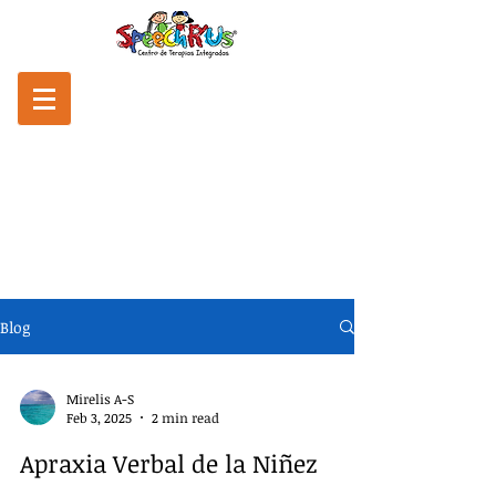
Blog
Mirelis A-S
Feb 3, 2025
2 min read
Apraxia Verbal de la Niñez