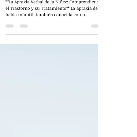
**La Apraxia Verbal de la Niñez: Comprendiendo
el Trastorno y su Tratamiento** La apraxia del
habla infantil, también conocida como...